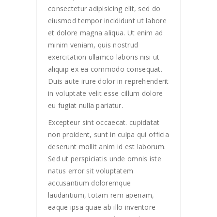
consectetur adipisicing elit, sed do
eiusmod tempor incididunt ut labore
et dolore magna aliqua. Ut enim ad
minim veniam, quis nostrud
exercitation ullamco laboris nisi ut
aliquip ex ea commodo consequat.
Duis aute irure dolor in reprehenderit
in voluptate velit esse cillum dolore
eu fugiat nulla pariatur.
Excepteur sint occaecat. cupidatat
non proident, sunt in culpa qui officia
deserunt mollit anim id est laborum.
Sed ut perspiciatis unde omnis iste
natus error sit voluptatem
accusantium doloremque
laudantium, totam rem aperiam,
eaque ipsa quae ab illo inventore