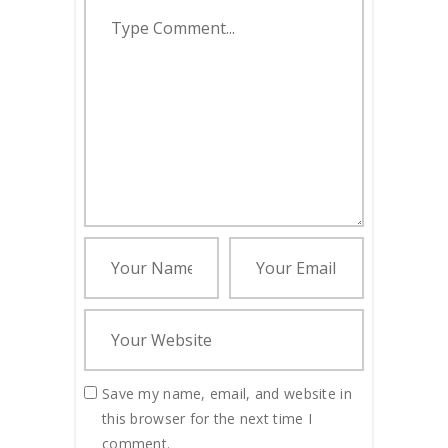
Save my name, email, and website in
this browser for the next time I
comment.