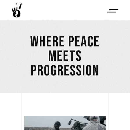
WHERE PEACE
MEETS
PROGRESSION