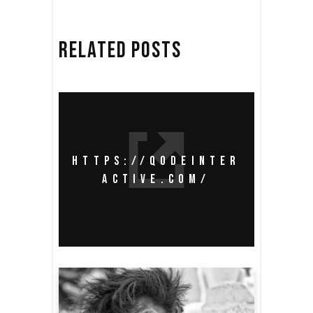
RELATED POSTS
HTTPS://QODEINTER
ACTIVE.COM/