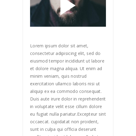
Lorem ipsum dolor sit amet,
consectetur adipisicing elit, sed do
eiusmod tempor incididunt ut labore
et dolore magna aliqua. Ut enim ad
minim veniam, quis nostrud
exercitation ullamco laboris nisi ut
aliquip ex ea commodo consequat.
Duis aute irure dolor in reprehenderit
in voluptate velit esse cillum dolore
eu fugiat nulla pariatur.Excepteur sint
occaecat. cupidatat non proident,
sunt in culpa qui officia deserunt