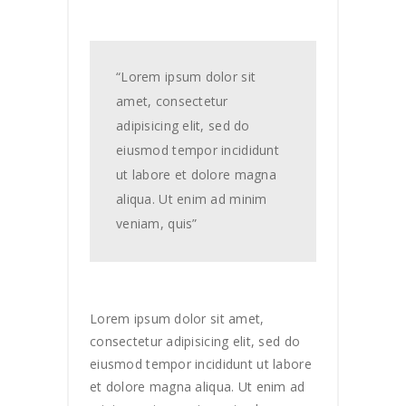
“Lorem ipsum dolor sit
amet, consectetur
adipisicing elit, sed do
eiusmod tempor incididunt
ut labore et dolore magna
aliqua. Ut enim ad minim
veniam, quis”
Lorem ipsum dolor sit amet,
consectetur adipisicing elit, sed do
eiusmod tempor incididunt ut labore
et dolore magna aliqua. Ut enim ad