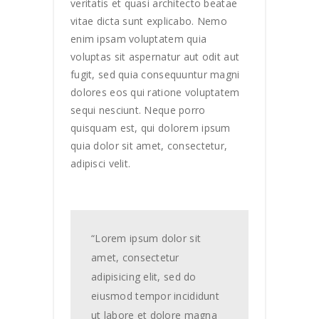
veritatis et quasi architecto beatae
vitae dicta sunt explicabo. Nemo
enim ipsam voluptatem quia
voluptas sit aspernatur aut odit aut
fugit, sed quia consequuntur magni
dolores eos qui ratione voluptatem
sequi nesciunt. Neque porro
quisquam est, qui dolorem ipsum
quia dolor sit amet, consectetur,
adipisci velit.
“Lorem ipsum dolor sit
amet, consectetur
adipisicing elit, sed do
eiusmod tempor incididunt
ut labore et dolore magna