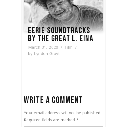
EERIE SOUNDTRACKS
BY THE GREAT L. EINA
March 31, 2020
Film
by
Lyndon Grayt
WRITE A COMMENT
Your email address will not be published.
Required fields are marked
*