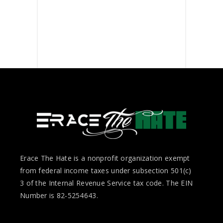
Erace The Hate is a nonprofit organization exempt
from federal income taxes under subsection 501(c)
3 of the Internal Revenue Service tax code. The EIN
Number is 82-5254643.