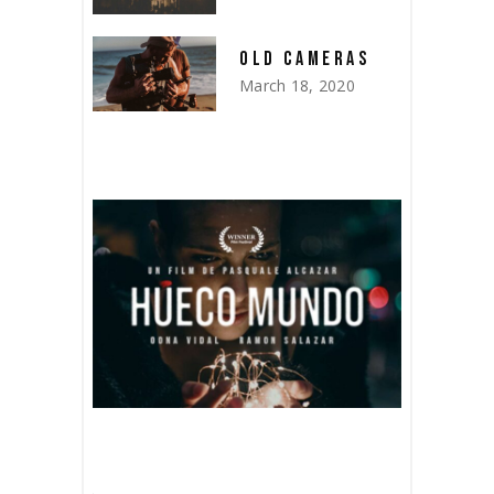
OLD CAMERAS
March 18, 2020