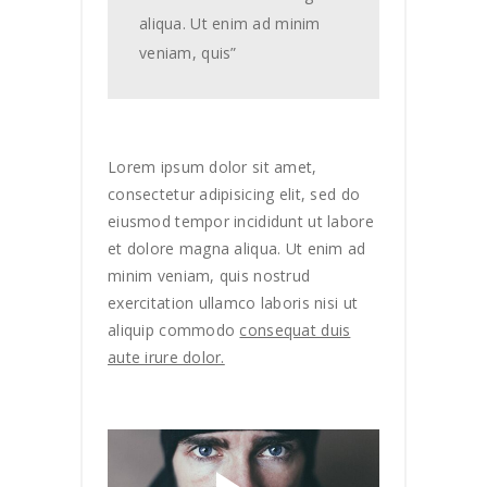
aliqua. Ut enim ad minim
veniam, quis”
Lorem ipsum dolor sit amet,
consectetur adipisicing elit, sed do
eiusmod tempor incididunt ut labore
et dolore magna aliqua. Ut enim ad
minim veniam, quis nostrud
exercitation ullamco laboris nisi ut
aliquip commodo
consequat duis
aute irure dolor.