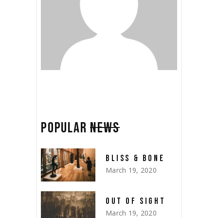
POPULAR
NEWS
BLISS & BONE
March 19, 2020
OUT OF SIGHT
March 19, 2020