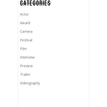
CATEGORIES
Actor
Award
Camera
Festival
Film
Interview
Preview
Trailer
Videography